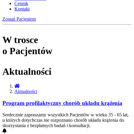
Cennik
Kontakt
Zostań Pacjentem
W trosce
o Pacjentów
Aktualności
Aktualności
Program profilaktyczny chorób układu krążenia
Serdecznie zapraszamy wszystkich Pacjentów w wieku 35 - 65 lat,
u których dotychczas nie rozpoznano chorób układu krążenia do
skorzystania z bezpłatnych badań i konsultacji.