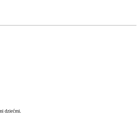
i dziećmi.