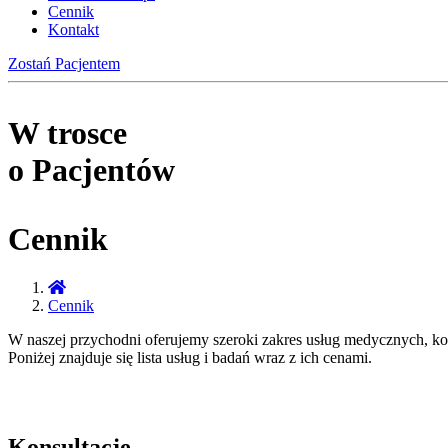
Cennik
Kontakt
Zostań Pacjentem
W trosce
o Pacjentów
Cennik
Cennik
W naszej przychodni oferujemy szeroki zakres usług medycznych, kon
Poniżej znajduje się lista usług i badań wraz z ich cenami.
Konsultacje