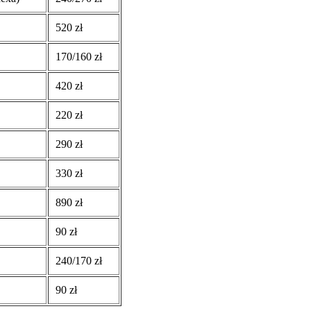
520 zł
170/160 zł
420 zł
220 zł
290 zł
330 zł
890 zł
90 zł
240/170 zł
90 zł