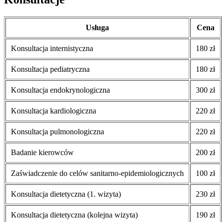
Usługa
Cena
Konsultacja internistyczna
180 zł
Konsultacja pediatryczna
180 zł
Konsultacja endokrynologiczna
300 zł
Konsultacja kardiologiczna
220 zł
Konsultacja pulmonologiczna
220 zł
Badanie kierowców
200 zł
Zaświadczenie do celów sanitarno-epidemiologicznych
100 zł
Konsultacja dietetyczna (1. wizyta)
230 zł
Konsultacja dietetyczna (kolejna wizyta)
190 zł