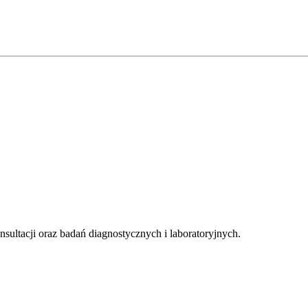
sultacji oraz badań diagnostycznych i laboratoryjnych.